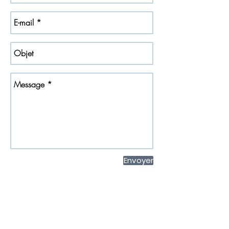
Envoyer