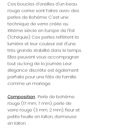
Ces boucles d'oreilles d'un beau
rouge cerise sont faites avec des
perles de Bohême. C'est une
technique de verre créée au
XIXème siècle en Europe de l'Est
(Tchéquie). Ces perles reflètent la
lumière et leur couleur est d'une
très grande stabilité dans le temps.
Elles peuvent vous accompagner
tout au long de la journée. Leur
élégance discrète est également
parfaite pour une fête de famille
comme un mariage.
Composition
: Perle de bohême
rouge (17 mm, 7 mm), perle de
verre rouge (3 mm, 2 mm), fleur et
petite feuille en laiton, dormeuse
en laiton.