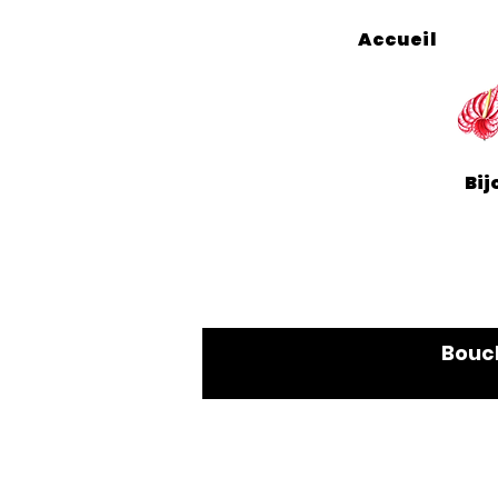
Accueil
Bij
Bouc