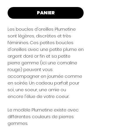
PANIER
Les boucles d'oreilles Plumetine
sont légères, discrètes et très
féminines. Ces petites boucles
d'oreilles avec une petite plume en
argent doré or fin et sa petite
pierre gemme (ici une cornaline
rouge) peuvent vous
accompagner en journée comme
en soirée. Un cadeau parfait pour
soi, une soeur, une amie ou
encore l'élue de votre coeur.
Le modèle Plumetine existe avec
différentes couleurs de pierres
gemmes.