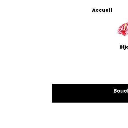
Accueil
Bij
Bouc