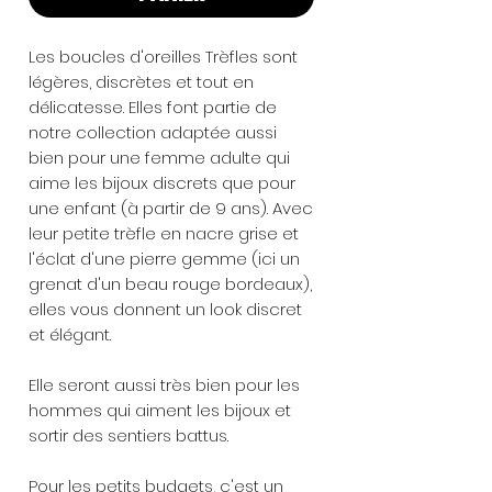
Les boucles d'oreilles Trèfles sont
légères, discrètes et tout en
délicatesse. Elles font partie de
notre collection adaptée aussi
bien pour une femme adulte qui
aime les bijoux discrets que pour
une enfant (à partir de 9 ans). Avec
leur petite trèfle en nacre grise et
l'éclat d'une pierre gemme (ici un
grenat d'un beau rouge bordeaux),
elles vous donnent un look discret
et élégant.
Elle seront aussi très bien pour les
hommes qui aiment les bijoux et
sortir des sentiers battus.
Pour les petits budgets, c'est un