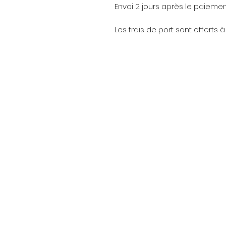
Envoi 2 jours après le paiemen
Les frais de port sont offert