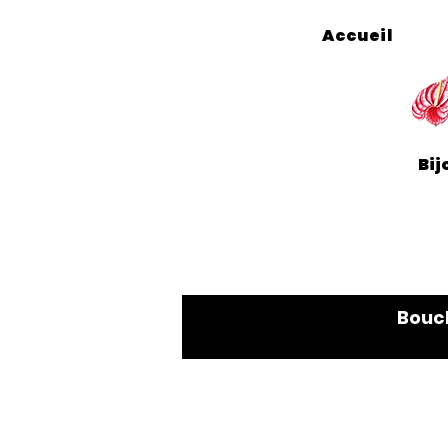
Accueil
Bij
Bouc