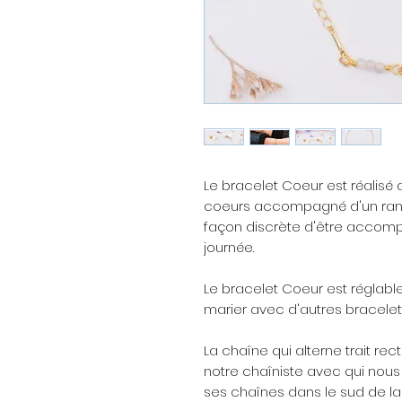
Le bracelet Coeur est réalisé
coeurs accompagné d'un rang
façon discrète d'être accomp
journée.
Le bracelet Coeur est réglable
marier avec d'autres bracelets
La chaîne qui alterne trait rec
notre chaîniste avec qui nous 
ses chaînes dans le sud de la