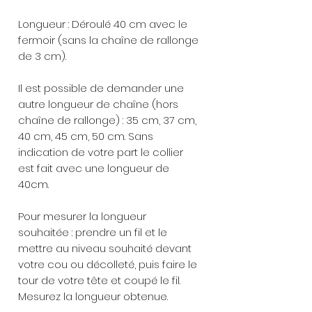
Longueur : Déroulé 40 cm avec le
fermoir (sans la chaîne de rallonge
de 3 cm).
Il est possible de demander une
autre longueur de chaîne (hors
chaîne de rallonge) : 35 cm, 37 cm,
40 cm, 45 cm, 50 cm. Sans
indication de votre part le collier
est fait avec une longueur de
40cm.
Pour mesurer la longueur
souhaitée : prendre un fil et le
mettre au niveau souhaité devant
votre cou ou décolleté, puis faire le
tour de votre tête et coupé le fil.
Mesurez la longueur obtenue.