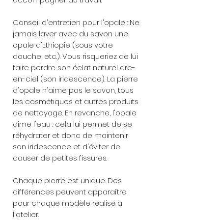
Conseil d'entretien pour l'opale : Ne
jamais laver avec du savon une
opale d'Ethiopie (sous votre
douche, etc.). Vous risqueriez de lui
faire perdre son éclat naturel arc-
en-ciel (son iridescence). La pierre
d'opale n'aime pas le savon, tous
les cosmétiques et autres produits
de nettoyage. En revanche, l'opale
aime l'eau : cela lui permet de se
réhydrater et donc de maintenir
son iridescence et d'éviter de
causer de petites fissures.
Chaque pierre est unique. Des
différences peuvent apparaître
pour chaque modèle réalisé à
l'atelier.