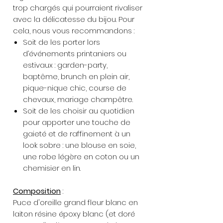
trop chargés qui pourraient rivaliser
avec la délicatesse du bijou. Pour
cela, nous vous recommandons :
Soit de les porter lors
d’événements printaniers ou
estivaux : garden-party,
baptême, brunch en plein air,
pique-nique chic, course de
chevaux, mariage champêtre.
Soit de les choisir au quotidien
pour apporter une touche de
gaieté et de raffinement à un
look sobre : une blouse en soie,
une robe légère en coton ou un
chemisier en lin.
Composition
:
Puce d'oreille grand fleur blanc en
laiton résine époxy blanc (et doré