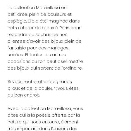
La collection Maravillosa est
pétillante, plein de couleurs et
espiègle. Elle a été imaginée dans
notre atelier de bijoux à Paris pour
répondre au souhait de nos
client·e·s d’avoir des bijoux plein de
fantaisie pour des mariages,
soirées... Et toutes les autres
occasions où l’on peut oser mettre
des bijoux qui sortent de l’ordinaire.
Si vous recherchez de grands
bijoux et de la couleur : vous êtes
au bon endroit.
Avec la collection Maravillosa, vous
dites oui à la poésie offerte par la
nature qui nous entoure, élément
très important dans l’univers des