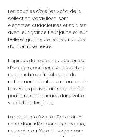
Les boucles d’oreilles Sofia, de la
collection Maravillosa, sont
élégantes, audacieuses et solaires
avec leur grande fleur jaune et leur
belle et grande perle d’eau douce
d’un ton rose nacré.
Inspirées de l’élégance des reines
d’Espagne, ces boucles apportent
une touche de fraîcheur et de
raffinement à toutes vos tenues de
fête. Vous pouvez aussi les choisir
pour être sophistiquée dans votre
vie de tous les jours.
Les boucles d’oreilles Sofia feront
un cadeau idéal pour un·e proche,
une amie, ou l’élue de votre cœur