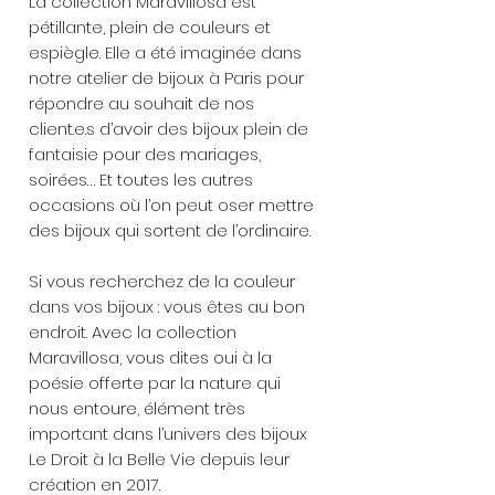
La collection Maravillosa est
pétillante, plein de couleurs et
espiègle. Elle a été imaginée dans
notre atelier de bijoux à Paris pour
répondre au souhait de nos
client.e.s d’avoir des bijoux plein de
fantaisie pour des mariages,
soirées… Et toutes les autres
occasions où l’on peut oser mettre
des bijoux qui sortent de l’ordinaire.
Si vous recherchez de la couleur
dans vos bijoux : vous êtes au bon
endroit. Avec la collection
Maravillosa, vous dites oui à la
poésie offerte par la nature qui
nous entoure, élément très
important dans l’univers des bijoux
Le Droit à la Belle Vie depuis leur
création en 2017.