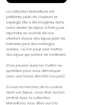
La collection Maravillosa est
pétillante, plein de couleurs et
espiègle. Elle a été imaginée dans
notre atelier de bijoux à Paris pour
répondre au souhait de nos
client·e·s d’avoir des bijoux plein de
fantaisie pour des mariages,
soirées… où l’on peut oser mettre
des bijoux qui sortent de l’ordinaire.
Vous pouvez aussi les mettre au
quotidien pour vous démarquer
avec une tenue discrète (ou pas).
Si vous recherchez de la couleur
dans vos bijoux : vous êtes au bon
endroit. Avec la collection
Maravillosa, vous dites oui à la