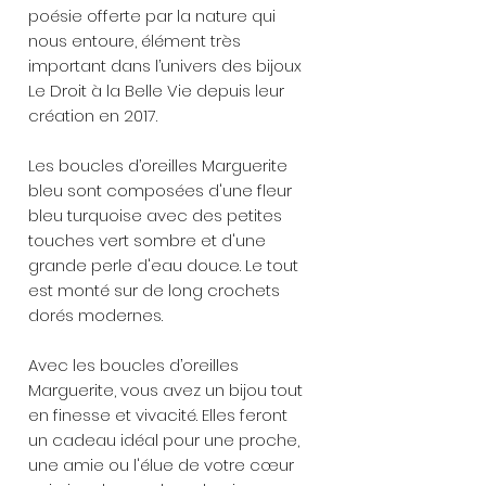
poésie offerte par la nature qui
nous entoure, élément très
important dans l’univers des bijoux
Le Droit à la Belle Vie depuis leur
création en 2017.
Les boucles d’oreilles Marguerite
bleu sont composées d'une fleur
bleu turquoise avec des petites
touches vert sombre et d'une
grande perle d'eau douce. Le tout
est monté sur de long crochets
dorés modernes.
Avec les boucles d’oreilles
Marguerite, vous avez un bijou tout
en finesse et vivacité. Elles feront
un cadeau idéal pour une proche,
une amie ou l'élue de votre cœur