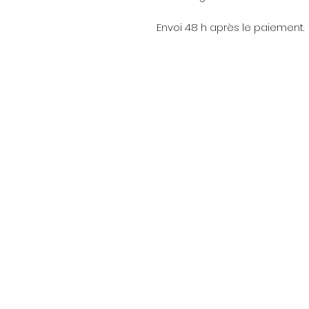
Envoi 48 h après le paiement.