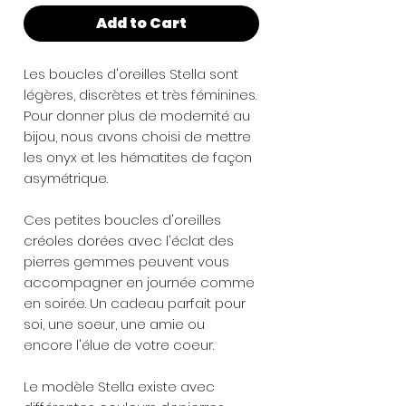
Add to Cart
Les boucles d'oreilles Stella sont
légères, discrètes et très féminines.
Pour donner plus de modernité au
bijou, nous avons choisi de mettre
les onyx et les hématites de façon
asymétrique.
Ces petites boucles d'oreilles
créoles dorées avec l'éclat des
pierres gemmes peuvent vous
accompagner en journée comme
en soirée. Un cadeau parfait pour
soi, une soeur, une amie ou
encore l'élue de votre coeur.
Le modèle Stella existe avec