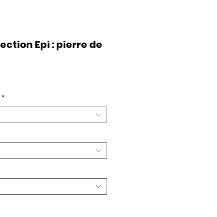
ection Epi : pierre de
*