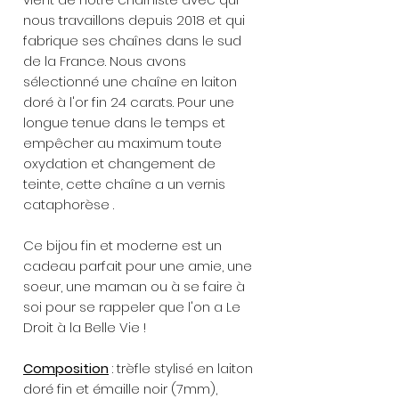
nous travaillons depuis 2018 et qui
fabrique ses chaînes dans le sud
de la France. Nous avons
sélectionné une chaîne en laiton
doré à l'or fin 24 carats. Pour une
longue tenue dans le temps et
empêcher au maximum toute
oxydation et changement de
teinte, cette chaîne a un vernis
cataphorèse .
Ce bijou fin et moderne est un
cadeau parfait pour une amie, une
soeur, une maman ou à se faire à
soi pour se rappeler que l'on a Le
Droit à la Belle Vie !
Composition
: trèfle stylisé en laiton
doré fin et émaille noir (7mm),