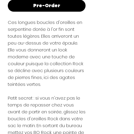
Pre-Order
Ces longues boucles d'oreilles en
serpentine dorée à l'or fin sont
toutes légères. Elles arriveront un
peu au-dessus de votre épaule.
Elle vous donneront un look
moderne avec une touche de
couleur puisque la collection Rock
se décline avec plusieurs couleurs
de pierres fines, ici des agates
teintées vertes.
Petit secret : si vous n'avez pas le
temps de repasser chez vous
avant de partir en soirée, glissez les
boucles d'oreilles Rock dans votre
sac le matin. En sortant du bureau
mettez vos BO Rock, une pointe de